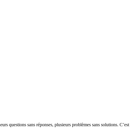
eurs questions sans réponses, plusieurs problèmes sans solutions. C’est