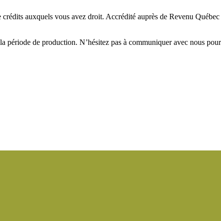
 crédits auxquels vous avez droit. Accrédité auprès de Revenu Québec 
 la période de production. N’hésitez pas à communiquer avec nous pour t