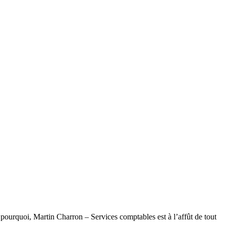
 pourquoi, Martin Charron – Services comptables est à l’affût de tout