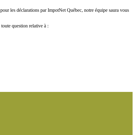
pour les déclarations par ImpotNet Québec, notre équipe saura vous
oute question relative à :