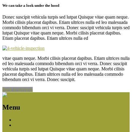
We can take a look under the hood
Donec suscipit vehicula turpis sed lutpat Quisque vitae quam neque.
Morbi cilisis placerat dapibus. Etiam ultrices nulla ed leo malesuada
commodo bibendum orci vi verra. Donec suscipit vehicula turpis sed
lutpat Quisque vitae quam neque. Morbi cilisis placerat dapibus.
Etiam placerat dapibus. Etiam ultrices nulla ed
vitae quam neque. Morbi cilisis placerat dapibus. Etiam ultrices nulla
ed leo malesuada commodo bibendum orci vi verra. Donec suscipit
vehicula turpis sed lutpat Quisque vitae quam neque. Morbi cilisis
placerat dapibus. Etiam ultrices nulla ed leo malesuada commodo
bibendum orci vi verra. Donec suscipit.
Back to services
Menu
Home
Page
Contact
Us